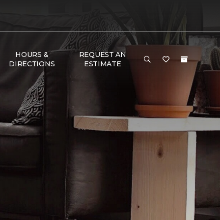
HOURS &
REQUEST AN
DIRECTIONS
ESTIMATE