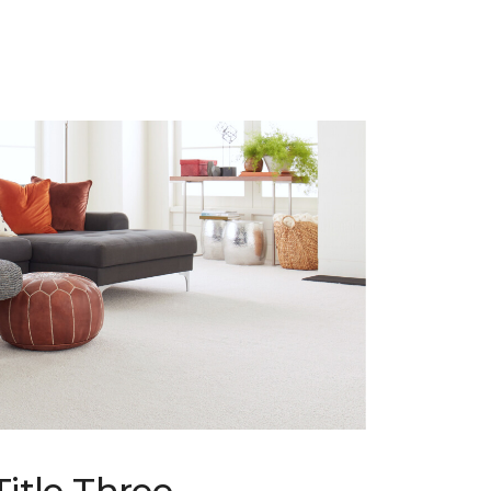
Title Three