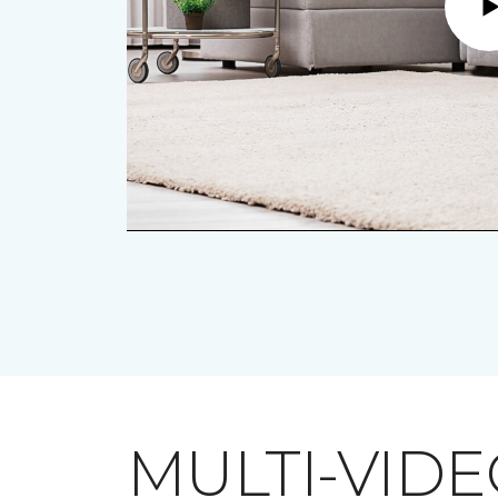
MULTI-VID