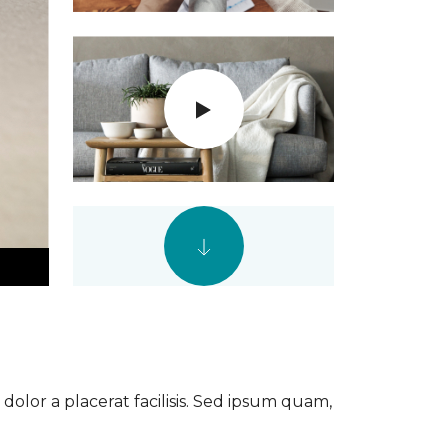
dolor a placerat facilisis. Sed ipsum quam,